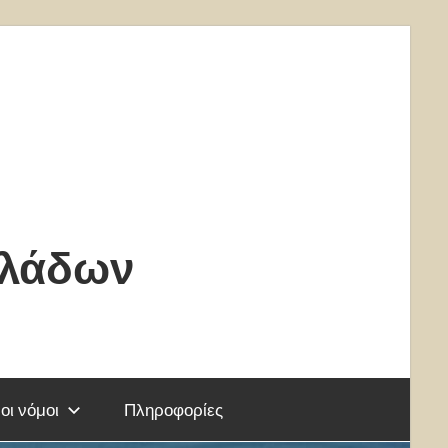
κλάδων
οι νόμοι
Πληροφορίες