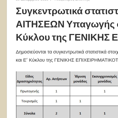
Συγκεντρωτικά στατιστ
ΑΙΤΗΣΕΩΝ Υπαγωγής στ
Κύκλου της ΓΕΝΙΚΗΣ
Δημοσιεύονται τα συγκεντρωτικά στατιστικά στοι
και Ε’ Κύκλου της ΓΕΝΙΚΗΣ ΕΠΙΧΕΙΡΗΜΑΤΙΚ