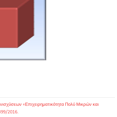
ενισχύσεων «Επιχειρηματικότητα Πολύ Μικρών και
399/2016.