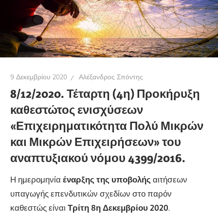
9 Δεκεμβρίου 2020
Αλέξανδρος Σπόντης
8/12/2020. Τέταρτη (4η) Προκήρυξη
καθεστώτος ενισχύσεων
«Επιχειρηματικότητα Πολύ Μικρών
και Μικρών Επιχειρήσεων» του
αναπτυξιακού νόμου 4399/2016.
Η ημερομηνία
έναρξης της υποβολής
αιτήσεων
υπαγωγής επενδυτικών σχεδίων στο παρόν
καθεστώς είναι
Τρίτη 8η Δεκεμβρίου 2020
.