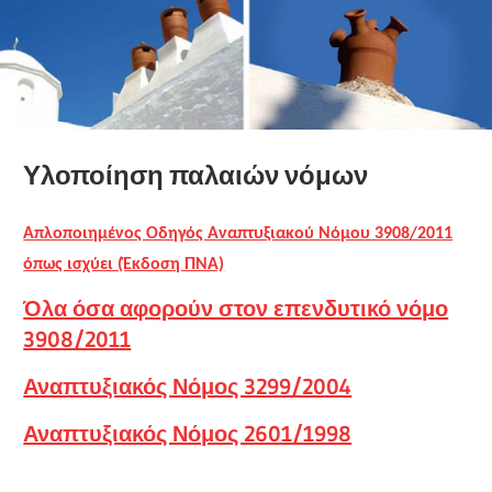
Υλοποίηση παλαιών νόμων
Απλοποιημένος Οδηγός Αναπτυξιακού Νόμου 3908/2011
όπως ισχύει (Έκδοση ΠΝΑ)
Όλα όσα αφορούν στον επενδυτικό νόμο
3908/2011
Αναπτυξιακός Νόμος 3299/2004
Αναπτυξιακός Νόμος 2601/1998