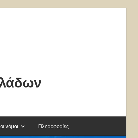
κλάδων
οι νόμοι
Πληροφορίες