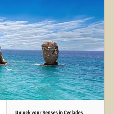
Unlock your Senses in Cyclades