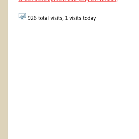
926
total visits,
1
visits today