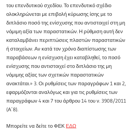
του επενδυτικού σχεδίου. Το επενδυτικό σχέδιο
ολοκληρώνεται με επιβολή κύρωσης ίσης με το
διπλάσιο ποσό της ενίσχυσης που αντιστοιχεί στη μη
νόμιμη αξία των παραστατικών. Η ρύθμιση αυτή δεν
καταλαμβάνει περιπτώσεις πλαστών παραστατικών
ή στοιχείων. Αν κατά τον χρόνο διαπίστωσης των
παραβάσεων η ενίσχυση έχει καταβληθεί, το ποσό
ενίσχυσης που αντιστοιχεί στο διπλάσιο της μη
νόμιμης αξίας των σχετικών παραστατικών
ανακτάται.» 3. Οι ρυθμίσεις των παραγράφων 1 και 2,
εφαρμόζονται αναλόγως και για τις ρυθμίσεις των
παραγράφων 4 και 7 του άρθρου 14 του ν. 3908/2011
(Α΄8).
Μπορείτε να δείτε το ΦΕΚ
ΕΔΩ