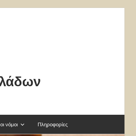
κλάδων
οι νόμοι
Πληροφορίες