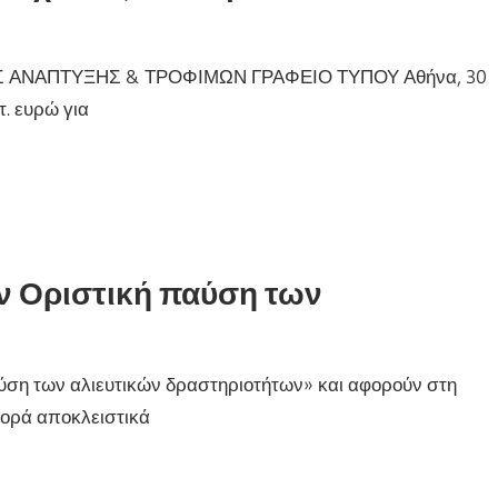
 ΑΝΑΠΤΥΞΗΣ & ΤΡΟΦΙΜΩΝ ΓΡΑΦΕΙΟ ΤΥΠΟΥ Αθήνα, 30
. ευρώ για
ν Οριστική παύση των
ύση των αλιευτικών δραστηριοτήτων» και αφορούν στη
φορά αποκλειστικά