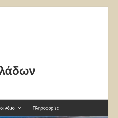
κλάδων
οι νόμοι
Πληροφορίες