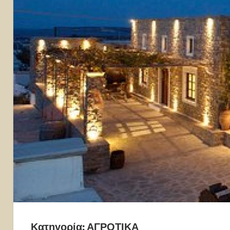
Κατηγορία:
ΑΓΡΟΤΙΚΑ