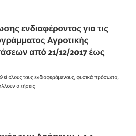
ης ενδιαφέροντος για τις
Προγράμματος Αγροτικής
άσεων από 21/12/2017 έως
λεί όλους τους ενδιαφερόμενους, φυσικά πρόσωπα,
λλουν αιτήσεις