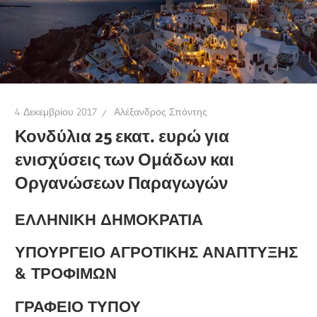
4 Δεκεμβρίου 2017
Αλέξανδρος Σπόντης
Κονδύλια 25 εκατ. ευρώ για
ενισχύσεις των Ομάδων και
Οργανώσεων Παραγωγών
ΕΛΛΗΝΙΚΗ ΔΗΜΟΚΡΑΤΙΑ
ΥΠΟΥΡΓΕΙΟ ΑΓΡΟΤΙΚΗΣ ΑΝΑΠΤΥΞΗΣ
& ΤΡΟΦΙΜΩΝ
ΓΡΑΦΕΙΟ ΤΥΠΟΥ