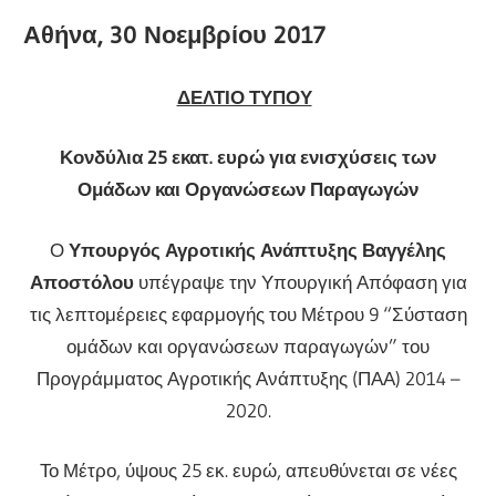
Αθήνα, 30 Νοεμβρίου 2017
ΔΕΛΤΙΟ ΤΥΠΟΥ
Κονδύλια 25 εκατ. ευρώ για ενισχύσεις των
Ομάδων και Οργανώσεων Παραγωγών
Ο
Υπουργός Αγροτικής Ανάπτυξης Βαγγέλης
Αποστόλου
υπέγραψε την Υπουργική Απόφαση για
τις λεπτομέρειες εφαρμογής του Μέτρου 9 “Σύσταση
ομάδων και οργανώσεων παραγωγών” του
Προγράμματος Αγροτικής Ανάπτυξης (ΠΑΑ) 2014 –
2020.
Το Μέτρο, ύψους 25 εκ. ευρώ, απευθύνεται σε νέες