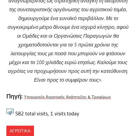
αναγνωρίζοντας ως στρατηγική ανάγκη τη διεύρυνση
της συνεταιριστικής οργάνωσης του αγροτικού τομέα,
δημιουργούμε ένα ευνοϊκό περιβάλλον. Με το
συγκεκριμένο μέτρο δίνουμε ένα ισχυρό κίνητρο, αφού
οι Ομάδες και οι Οργανώσεις Παραγωγών θα
χρηματοδοτούνται για τα 5 πρώτα χρόνια της
λειτουργίας τους με ποσά που μπορούν να φτάσουν
μέχρι και τα 100 χιλιάδες ευρώ ετησίως. Καλούμε τους
αγρότες να προχωρήσουν προς αυτή την κατεύθυνση.
Είναι προς το συμφέρον τους».
Πηγή:
Υπουργείο Αγροτικής Ανάπτυξης & Τροφίμων
582
total visits,
1
visits today
ΑΓΡΟΤΙΚΑ