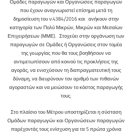
Ομάδες παραγωγών και Οργανώσεις παραγωγών
που έχουν αναγνωριστεί επίσημα μετά τη
δημοσίευση του ν.4384/2016 και ανήκουν στην
κατηγορία των Πολύ Μικρών, Μικρών και Μεσαίων
Επιχειρήσεων (ΜΜΕ). Στοχεύει στην οργάνωση των
παραγωγών σε Ομάδες ή Οργανώσεις στον τομέα
της γεωργίας που θα τους βοηθήσουν να
αντιμετωπίσουν από κοινού τις προκλήσεις της
αγοράς, να ενισχύσουν τη διαπραγματευτική τους
δύναμη, να διευρύνουν τον αριθμό των πιθανών
αγοραστών και να μειώσουν το κόστος παραγωγής
τους.
Στο πλαίσιο του Μέτρου υποστηρίζεται η σύσταση
Ομάδων παραγωγών και Οργανώσεων παραγωγών
παρέχοντάς τους ενίσχυση για τα 5 πρώτα χρόνια