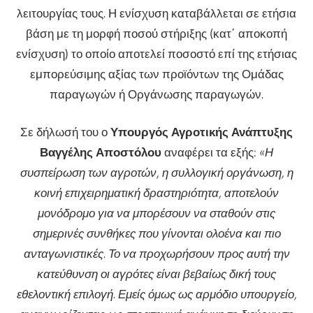
λειτουργίας τους. Η ενίσχυση καταβάλλεται σε ετήσια
βάση με τη μορφή ποσού στήριξης (κατ΄ αποκοπή
ενίσχυση) το οποίο αποτελεί ποσοστό επί της ετήσιας
εμπορεύσιμης αξίας των προϊόντων της Ομάδας
παραγωγών ή Οργάνωσης παραγωγών.
Σε δήλωσή του ο
Υπουργός Αγροτικής Ανάπτυξης
Βαγγέλης Αποστόλου
αναφέρει τα εξής:
«Η
συσπείρωση των αγροτών, η συλλογική οργάνωση, η
κοινή επιχειρηματική δραστηριότητα, αποτελούν
μονόδρομο για να μπορέσουν να σταθούν στις
σημερινές συνθήκες που γίνονται ολοένα και πιο
ανταγωνιστικές. Το να προχωρήσουν προς αυτή την
κατεύθυνση οι αγρότες είναι βεβαίως δική τους
εθελοντική επιλογή. Εμείς όμως ως αρμόδιο υπουργείο,