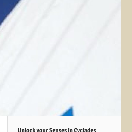
Unlock your Senses in Cyclades