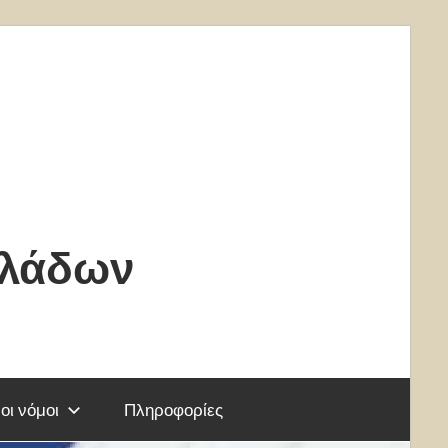
κλάδων
οι νόμοι
Πληροφορίες