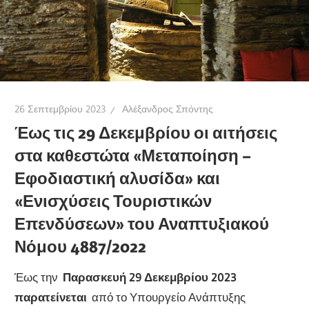
26 Σεπτεμβρίου 2023
Αλέξανδρος Σπόντης
Έως τις 29 Δεκεμβρίου οι αιτήσεις
στα καθεστώτα «Μεταποίηση –
Εφοδιαστική αλυσίδα» και
«Ενισχύσεις Τουριστικών
Επενδύσεων» του Αναπτυξιακού
Νόμου 4887/2022
Έως την
Παρασκευή 29 Δεκεμβρίου 2023
παρατείνεται
από το Υπουργείο Ανάπτυξης