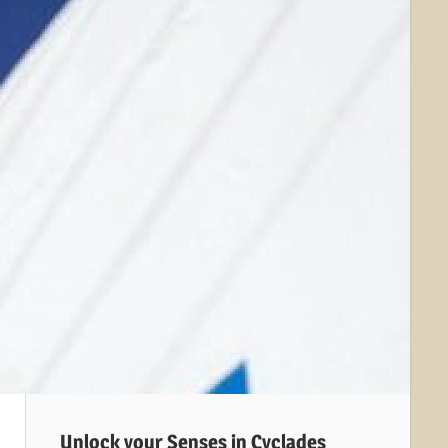
Unlock your Senses in Cyclades