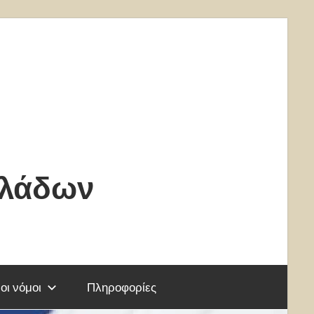
κλάδων
οι νόμοι
Πληροφορίες