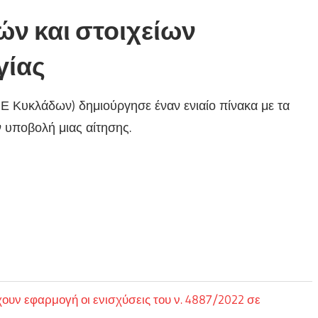
ών και στοιχείων
γίας
Ε Κυκλάδων) δημιούργησε έναν ενιαίο πίνακα με τα
ν υποβολή μιας αίτησης.
ουν εφαρμογή οι ενισχύσεις του ν. 4887/2022 σε