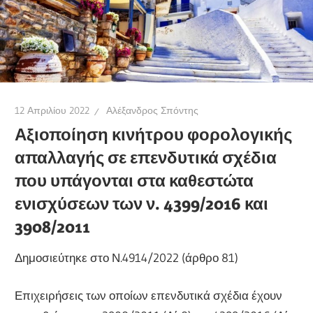
12 Απριλίου 2022
Αλέξανδρος Σπόντης
Αξιοποίηση κινήτρου φορολογικής
απαλλαγής σε επενδυτικά σχέδια
που υπάγονται στα καθεστώτα
ενισχύσεων των ν. 4399/2016 και
3908/2011
Δημοσιεύτηκε στο Ν.4914/2022 (άρθρο 81)
Επιχειρήσεις των οποίων επενδυτικά σχέδια έχουν