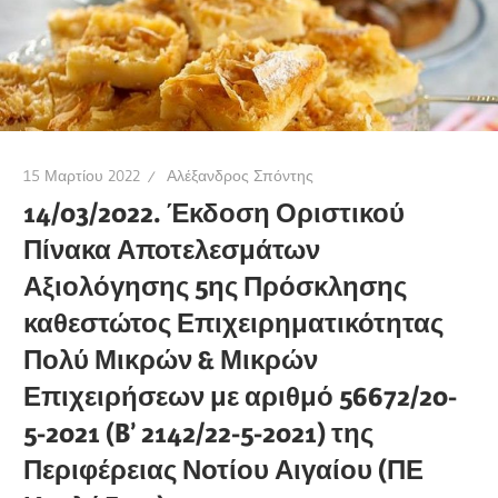
15 Μαρτίου 2022
Αλέξανδρος Σπόντης
14/03/2022. Έκδοση Οριστικού
Πίνακα Αποτελεσμάτων
Αξιολόγησης 5ης Πρόσκλησης
καθεστώτος Επιχειρηματικότητας
Πολύ Μικρών & Μικρών
Επιχειρήσεων με αριθμό 56672/20-
5-2021 (B’ 2142/22-5-2021) της
Περιφέρειας Νοτίου Αιγαίου (ΠΕ