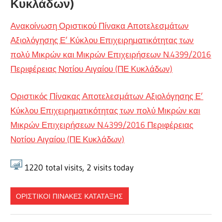
Κυκλάδων)
Ανακοίνωση Οριστικού Πίνακα Αποτελεσμάτων
Αξιολόγησης Ε’ Κύκλου Επιχειρηματικότητας των
πολύ Μικρών και Μικρών Επιχειρήσεων Ν.4399/2016
Περιφέρειας Νοτίου Αιγαίου (ΠΕ Κυκλάδων)
Οριστικός Πίνακας Αποτελεσμάτων Αξιολόγησης Ε’
Κύκλου Επιχειρηματικότητας των πολύ Μικρών και
Μικρών Επιχειρήσεων Ν.4399/2016 Περιφέρειας
Νοτίου Αιγαίου (ΠΕ Κυκλάδων)
1220
total visits,
2
visits today
ΟΡΙΣΤΙΚΟΙ ΠΙΝΑΚΕΣ ΚΑΤΑΤΑΞΗΣ