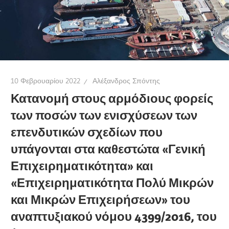
10 Φεβρουαρίου 2022
Αλέξανδρος Σπόντης
Κατανομή στους αρμόδιους φορείς
των ποσών των ενισχύσεων των
επενδυτικών σχεδίων που
υπάγονται στα καθεστώτα «Γενική
Επιχειρηματικότητα» και
«Επιχειρηματικότητα Πολύ Μικρών
και Μικρών Επιχειρήσεων» του
αναπτυξιακού νόμου 4399/2016, του