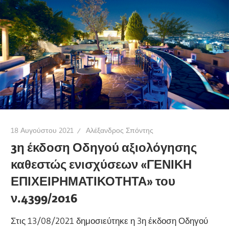
18 Αυγούστου 2021
Αλέξανδρος Σπόντης
3η έκδοση Οδηγού αξιολόγησης
καθεστώς ενισχύσεων «ΓΕΝΙΚΗ
ΕΠΙΧΕΙΡΗΜΑΤΙΚΟΤΗΤΑ» του
ν.4399/2016
Στις 13/08/2021 δημοσιεύτηκε η 3η έκδοση Οδηγού