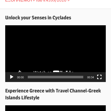
Unlock your Senses in Cyclades
Πρόγραμμα
Αναπαραγωγής
Βίντεο
00:00
00:34
Experience Greece with Travel Channel-Greek
Islands Lifestyle
Πρόγραμμα