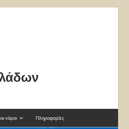
κλάδων
οι νόμοι
Πληροφορίες