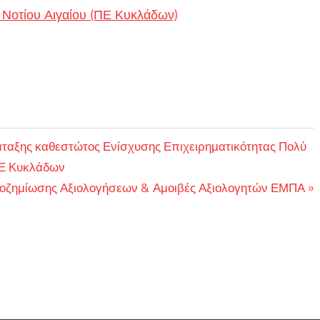
 Νοτίου Αιγαίου (ΠΕ Κυκλάδων)
ταξης καθεστώτος Ενίσχυσης Επιχειρηματικότητας Πολύ
ΠΕ Κυκλάδων
οζημίωσης Αξιολογήσεων & Αμοιβές Αξιολογητών ΕΜΠΑ