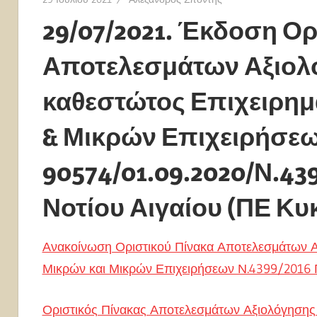
29/07/2021. Έκδοση Ορ
Αποτελεσμάτων Αξιολ
καθεστώτος Επιχειρημ
& Μικρών Επιχειρήσεω
90574/01.09.2020/Ν.43
Νοτίου Αιγαίου (ΠΕ Κ
Ανακοίνωση Οριστικού Πίνακα Αποτελεσμάτων Α
Μικρών και Μικρών Επιχειρήσεων Ν.4399/2016 Π
Οριστικός Πίνακας Αποτελεσμάτων Αξιολόγησης 