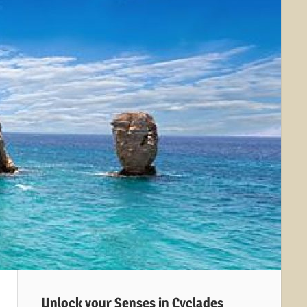
Unlock your Senses in Cyclades