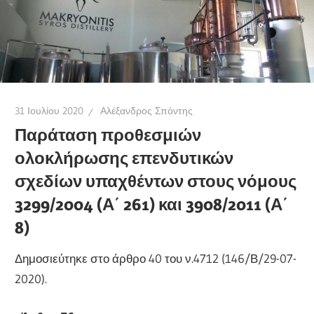
31 Ιουλίου 2020
Αλέξανδρος Σπόντης
Παράταση προθεσμιών
ολοκλήρωσης επενδυτικών
σχεδίων υπαχθέντων στους νόμους
3299/2004 (Α΄ 261) και 3908/2011 (Α΄
8)
Δημοσιεύτηκε στο άρθρο 40 του ν.4712 (146/Β/29-07-
2020).