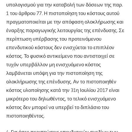
υπολογισμού για την καταβολή των δόσεων της παρ.
1 του άρθρου 77. Η πιστοποίηση του κόστους αυτού
πραγματοποιείται με την απόφαση ολοκλήρωσης και
έναρξης παραγωγικής λειτουργίας της επένδυσης. Σε
περίπτωση υπέρβασης του προτεινόμενου
επενδυτικού κόστους δεν ενισχύεται το επιπλέον
κόστος. Το φυσικό αντικείμενο που αντιστοιχεί σε
τυχόν υπερβάλλον μη ενισχυόμενο κόστος
λαμβάνεται υπόψη για την πιστοποίηση της
ολοκλήρωσης της επένδυσης. Αν το πιστοποιηθέν
κόστος υλοποίησης κατά την 31η Ιουλίου 2017 είναι
μικρότερο του δηλωθέντος, το τελικό ενισχυόμενο
κόστος δεν μπορεί να υπερβεί το διπλάσιο του
πιστοποιηθέντος.
4. Για όσες περιπτώσεις επενδυτικών σχεδίων των