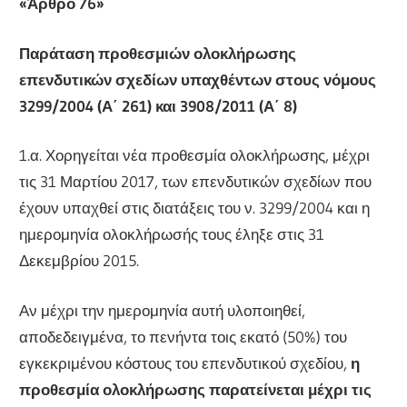
«Άρθρο 76
»
Παράταση προθεσμιών ολοκλήρωσης
επενδυτικών σχεδίων υπαχθέντων στους νόμους
3299/2004 (Α΄ 261) και 3908/2011 (Α΄ 8)
1.α. Χορηγείται νέα προθεσμία ολοκλήρωσης, μέχρι
τις 31 Μαρτίου 2017, των επενδυτικών σχεδίων που
έχουν υπαχθεί στις διατάξεις του ν. 3299/2004 και η
ημερομηνία ολοκλήρωσής τους έληξε στις 31
Δεκεμβρίου 2015.
Αν μέχρι την ημερομηνία αυτή υλοποιηθεί,
αποδεδειγμένα, το πενήντα τοις εκατό (50%) του
εγκεκριμένου κόστους του επενδυτικού σχεδίου,
η
προθεσμία ολοκλήρωσης παρατείνεται μέχρι τις