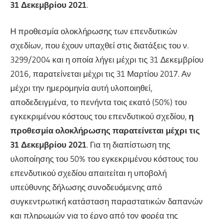
31 Δεκεμβρίου 2021
.
Η προθεσμία ολοκλήρωσης των επενδυτικών
σχεδίων, που έχουν υπαχθεί στις διατάξεις του ν.
3299/2004 και η οποία λήγει μέχρι τις 31 Δεκεμβρίου
2016, παρατείνεται μέχρι τις 31 Μαρτίου 2017. Αν
μέχρι την ημερομηνία αυτή υλοποιηθεί,
αποδεδειγμένα, το πενήντα τοις εκατό (50%) του
εγκεκριμένου κόστους του επενδυτικού σχεδίου,
η
προθεσμία ολοκλήρωσης παρατείνεται μέχρι τις
31 Δεκεμβρίου 2021
. Για τη διαπίστωση της
υλοποίησης του 50% του εγκεκριμένου κόστους του
επενδυτικού σχεδίου απαιτείται η υποβολή
υπεύθυνης δήλωσης συνοδευόμενης από
συγκεντρωτική κατάσταση παραστατικών δαπανών
και πληρωμών για το έργο από τον φορέα της