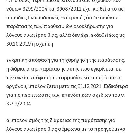
νόμων 3299/2004 και 3908/2011 έχει κριθεί από τις
αρμόδιες Γνωμοδοτικές Επιτροπές ότι δικαιούνται
παράτασης των προθεσμιών ολοκλήρωσης για
λόγους ανωτέρας βίας, αλλά δεν έχει εκδοθεί έως τις
30.10.2019 η σχετική
εγκριτική απόφαση για τη χορήγηση της παράτασης,
η διάρκεια της παράτασης αυτής που εγκρίνεται με
την οικεία απόφαση του αρμοδίου κατά περίπτωση
οργάνου, υπολογίζεται μετά τις 31.12.2021. Ειδικότερα
για τις περιπτώσεις των επενδυτικών σχεδίων του ν.
3299/2004
ο υπολογισμός της διάρκειας της παράτασης για
λόγους ανωτέρας βίας σύμφωνα με το προηγούμενο