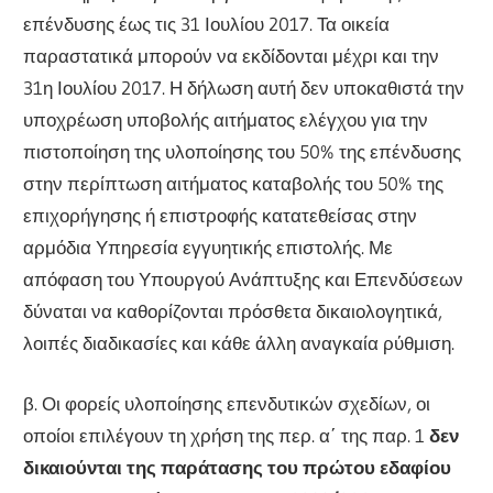
επένδυσης έως τις 31 Ιουλίου 2017. Τα οικεία
παραστατικά μπορούν να εκδίδονται μέχρι και την
31η Ιουλίου 2017. Η δήλωση αυτή δεν υποκαθιστά την
υποχρέωση υποβολής αιτήματος ελέγχου για την
πιστοποίηση της υλοποίησης του 50% της επένδυσης
στην περίπτωση αιτήματος καταβολής του 50% της
επιχορήγησης ή επιστροφής κατατεθείσας στην
αρμόδια Υπηρεσία εγγυητικής επιστολής. Με
απόφαση του Υπουργού Ανάπτυξης και Επενδύσεων
δύναται να καθορίζονται πρόσθετα δικαιολογητικά,
λοιπές διαδικασίες και κάθε άλλη αναγκαία ρύθμιση.
β. Οι φορείς υλοποίησης επενδυτικών σχεδίων, οι
οποίοι επιλέγουν τη χρήση της περ. α΄ της παρ. 1
δεν
δικαιούνται της παράτασης του πρώτου εδαφίου