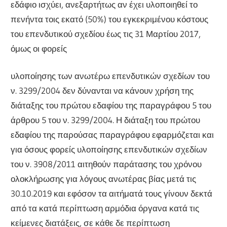
εδάφιο ισχύει, ανεξαρτήτως αν έχει υλοποιηθεί το
πενήντα τοις εκατό (50%) του εγκεκριμένου κόστους
του επενδυτικού σχεδίου έως τις 31 Μαρτίου 2017,
όμως οι φορείς
υλοποίησης των ανωτέρω επενδυτικών σχεδίων του
ν. 3299/2004 δεν δύνανται να κάνουν χρήση της
διάταξης του πρώτου εδαφίου της παραγράφου 5 του
άρθρου 5 του ν. 3299/2004. Η διάταξη του πρώτου
εδαφίου της παρούσας παραγράφου εφαρμόζεται και
για όσους φορείς υλοποίησης επενδυτικών σχεδίων
του ν. 3908/2011 αιτηθούν παράτασης του χρόνου
ολοκλήρωσης για λόγους ανωτέρας βίας μετά τις
30.10.2019 και εφόσον τα αιτήματά τους γίνουν δεκτά
από τα κατά περίπτωση αρμόδια όργανα κατά τις
κείμενες διατάξεις, σε κάθε δε περίπτωση