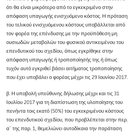
ότι θα είναι μικρότερο από το εγκεκριμένο στην
απόφαση υπαγωγής ενισχυόμενο κόστος. Η πρόταση
του τελικού ενισχυόμενου κόστους υποβάλλεται από
τον φορέα της επένδυσης με την προϋπόθεση μη
ουσιωδών μεταβολών του φυσικού αντικειμένου του
επενδυτικού του σχεδίου, όπως εγκρίθηκε στην
απόφαση υπαγωγής ή τροποποίησής της ή όπως
τυχόν αυτό εγκριθεί βάσει αιτήματος τροποποίησης
που έχει υποβάλει ο φορέας μέχρι τις 29 Ιουνίου 2017.
β. Η υποβολή υπεύθυνης δήλωσης μέχρι και τις 31
Ιουλίου 2017 για τη διαπίστωση της υλοποίησης του
πενήντα τοις εκατό (50%) του εγκεκριμένου κόστους
του επενδυτικού σχεδίου, που προβλέπεται στην περ.
α΄ της παρ. 1, θεμελιώνει αυτοδίκαια την παράταση