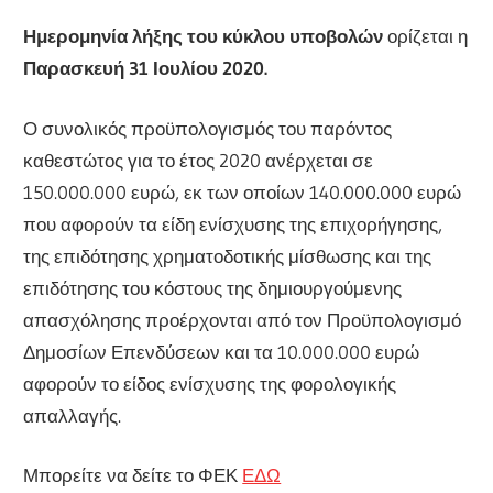
Ημερομηνία λήξης του κύκλου υποβολών
ορίζεται η
Παρασκευή 31 Ιουλίου 2020.
Ο συνολικός προϋπολογισμός του παρόντος
καθεστώτος για το έτος 2020 ανέρχεται σε
150.000.000 ευρώ, εκ των οποίων 140.000.000 ευρώ
που αφορούν τα είδη ενίσχυσης της επιχορήγησης,
της επιδότησης χρηματοδοτικής μίσθωσης και της
επιδότησης του κόστους της δημιουργούμενης
απασχόλησης προέρχονται από τον Προϋπολογισμό
Δημοσίων Επενδύσεων και τα 10.000.000 ευρώ
αφορούν το είδος ενίσχυσης της φορολογικής
απαλλαγής.
Μπορείτε να δείτε το ΦΕΚ
ΕΔΩ