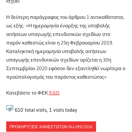
ισχύει.
Η δεύτερη παράγραφος του άρθρου 1 αντικαθίσταται,
ως εξής: «Η ημερομηνία έναρξης της υποβολής
αιτήσεων υπαγωγής επενδυτικών σχεδίων στο
παρόν καθεστώς είναι η 25η Φεβρουαρίου 2019.
Καταληκτική ημερομηνία υποβολής αιτήσεων
υπαγωγής επενδυτικών σχεδίων ορίζεται η 30η
Σεπτεμβρίου 2020 εφόσον δεν εξαντληθεί νωρίτερα ο
προϋπολογισμός του παρόντος καθεστώτος»
Κατεβάστε το ΦΕΚ
ΕΔΩ
610
total visits,
1
visits today
ΠΡΟΚΗΡΎΞΕΙΣ ΚΑΘΕΣΤΏΤΩΝ Ν.4399/2016