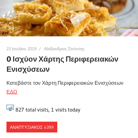
23 Ιουλίου 2019
Αλέξανδρος Σπόντης
O Ισχύον Χάρτης Περιφερειακών
Ενισχύσεων
Κατεβάστε τον Χάρτη Περιφερειακών Ενισχύσεων
ΕΔΩ
827
total visits,
1
visits today
ΑΝΑΠΤΥΞΙΑΚΟΣ 4399