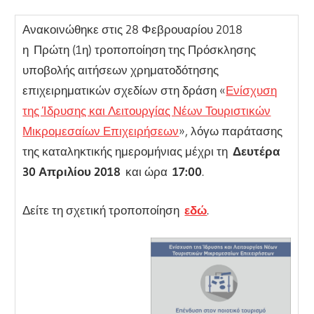
Ανακοινώθηκε στις 28 Φεβρουαρίου 2018
η Πρώτη (1η) τροποποίηση της Πρόσκλησης
υποβολής αιτήσεων χρηματοδότησης
επιχειρηματικών σχεδίων στη δράση «
Ενίσχυση
της Ίδρυσης και Λειτουργίας Νέων Τουριστικών
Μικρομεσαίων Επιχειρήσεων
», λόγω παράτασης
της καταληκτικής ημερομήνιας μέχρι τη
Δευτέρα
30 Απριλίου 2018
και ώρα
17:00
.
Δείτε τη σχετική τροποποίηση
εδώ
.