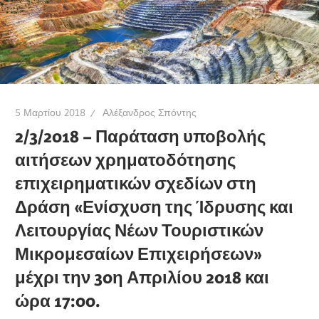
5 Μαρτίου 2018
Αλέξανδρος Σπόντης
2/3/2018 – Παράταση υποβολής
αιτήσεων χρηματοδότησης
επιχειρηματικών σχεδίων στη
Δράση «Ενίσχυση της Ίδρυσης και
Λειτουργίας Νέων Τουριστικών
Μικρομεσαίων Επιχειρήσεων»
μέχρι την 30η Απριλίου 2018 και
ώρα 17:00.