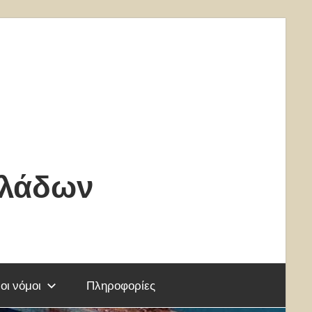
κλάδων
οι νόμοι
Πληροφορίες