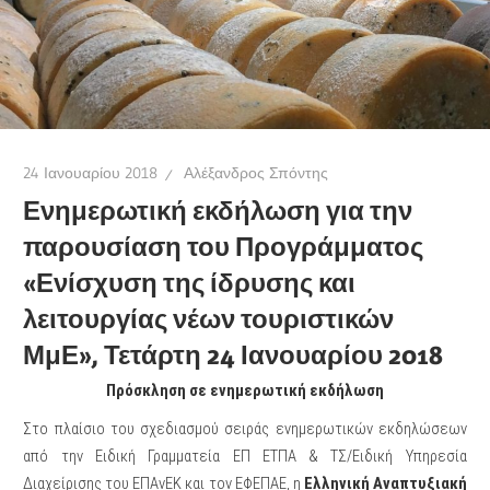
24 Ιανουαρίου 2018
Αλέξανδρος Σπόντης
Ενημερωτική εκδήλωση για την
παρουσίαση του Προγράμματος
«Ενίσχυση της ίδρυσης και
λειτουργίας νέων τουριστικών
ΜμΕ», Τετάρτη 24 Ιανουαρίου 2018
Πρόσκληση σε ενημερωτική εκδήλωση
Στο πλαίσιο του σχεδιασμού σειράς ενημερωτικών εκδηλώσεων
από την Ειδική Γραμματεία ΕΠ ΕΤΠΑ & ΤΣ/Ειδική Υπηρεσία
Διαχείρισης του ΕΠΑνΕΚ και τον ΕΦΕΠΑΕ, η
Ελληνική Αναπτυξιακή