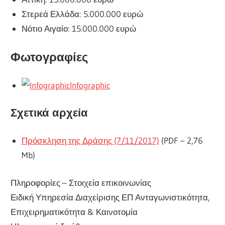
Στερεά Ελλάδα: 5.000.000 ευρώ
Νότιο Αιγαίο: 15.000.000 ευρώ
Φωτογραφίες
Infographic
Σχετικά αρχεία
Πρόσκληση της Δράσης (7/11/2017)
(PDF – 2,76
Mb)
Πληροφορίες – Στοιχεία επικοινωνίας
Ειδική Υπηρεσία Διαχείρισης ΕΠ Ανταγωνιστικότητα,
Επιχειρηματικότητα & Καινοτομία