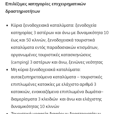
Επιλέξιμες κατηγορίες επιχειρηματικών
δραστηριοτήτων
Κύρια ξενοδοχειακά καταλύματα: ξενοδοχεία
κατηγορίας 3 αστέρων και άνω με δυναμικότητα 10
έως και 50 κλινών, ξενοδοχειακά τουριστικά
καταλύματα εντός παραδοσιακών κτισμάτων,
οργανωμένες τουριστικές κατασκηνώσεις
(camping) 3 αστέρων και άνω, ξενώνες νεότητας
Μη κύρια ξενοδοχειακά καταλύματα:
αυτοεξυπηρετούμενα καταλύματα – τουριστικές
επιπλωμένες κατοικίες με ελάχιστο αριθμό 3
κατοικιών, ενοικιαζόμενα επιπλωμένα δωμάτια–
διαμερίσματα 3 κλειδιών και άνω και ελάχιστης
δυναμικότητας 10 κλινών
Τουριστικά γραφεία διαφόρων δραστηριοτήτων