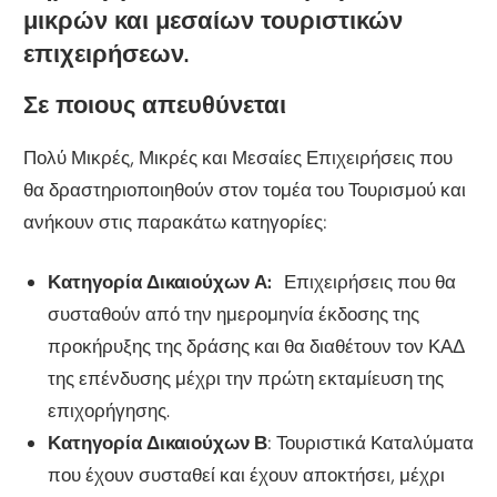
μικρών και μεσαίων τουριστικών
επιχειρήσεων.
Σε ποιους απευθύνεται
Πολύ Μικρές, Μικρές και Μεσαίες Επιχειρήσεις που
θα δραστηριοποιηθούν στον τομέα του Τουρισμού και
ανήκουν στις παρακάτω κατηγορίες:
Κατηγορία Δικαιούχων Α:
Επιχειρήσεις που θα
συσταθούν από την ημερομηνία έκδοσης της
προκήρυξης της δράσης και θα διαθέτουν τον ΚΑΔ
της επένδυσης μέχρι την πρώτη εκταμίευση της
επιχορήγησης.
Κατηγορία Δικαιούχων Β
: Τουριστικά Καταλύματα
που έχουν συσταθεί και έχουν αποκτήσει, μέχρι