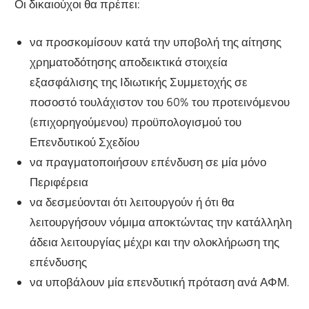
Οι δικαιούχοι θα πρέπει:
να προσκομίσουν κατά την υποβολή της αίτησης
χρηματοδότησης αποδεικτικά στοιχεία
εξασφάλισης της Ιδιωτικής Συμμετοχής σε
ποσοστό τουλάχιστον του 60% του προτεινόμενου
(επιχορηγούμενου) προϋπολογισμού του
Επενδυτικού Σχεδίου
να πραγματοποιήσουν επένδυση σε μία μόνο
Περιφέρεια
να δεσμεύονται ότι λειτουργούν ή ότι θα
λειτουργήσουν νόμιμα αποκτώντας την κατάλληλη
άδεια λειτουργίας μέχρι και την ολοκλήρωση της
επένδυσης
να υποβάλουν μία επενδυτική πρόταση ανά ΑΦΜ.