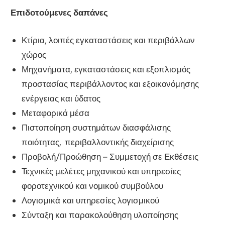
Επιδοτούμενες δαπάνες
Κτίρια, λοιπές εγκαταστάσεις και περιβάλλων
χώρος
Μηχανήματα, εγκαταστάσεις και εξοπλισμός
προστασίας περιβάλλοντος και εξοικονόμησης
ενέργειας και ύδατος
Μεταφορικά μέσα
Πιστοποίηση συστημάτων διασφάλισης
ποιότητας, περιβαλλοντικής διαχείρισης
Προβολή/Προώθηση – Συμμετοχή σε Εκθέσεις
Τεχνικές μελέτες μηχανικού και υπηρεσίες
φοροτεχνικού και νομικού συμβούλου
Λογισμικά και υπηρεσίες λογισμικού
Σύνταξη και παρακολούθηση υλοποίησης