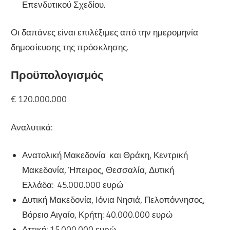
Επενδυτικού Σχεδίου.
Οι δαπάνες είναι επιλέξιμες από την ημερομηνία
δημοσίευσης της πρόσκλησης.
Προϋπολογισμός
€ 120.000.000
Αναλυτικά:
Ανατολική Μακεδονία και Θράκη, Κεντρική
Μακεδονία, Ήπειρος, Θεσσαλία, Δυτική
Ελλάδα: 45.000.000 ευρώ
Δυτική Μακεδονία, Ιόνια Νησιά, Πελοπόννησος,
Βόρειο Αιγαίο, Κρήτη: 40.000.000 ευρώ
Αττική: 15.000.000 ευρώ