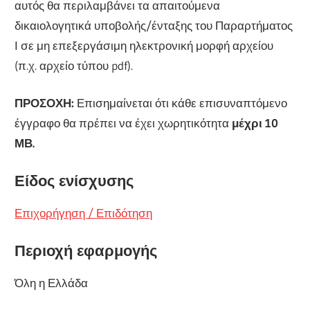
αυτός θα περιλαμβάνει τα απαιτούμενα
δικαιολογητικά υποβολής/ένταξης του Παραρτήματος
Ι σε μη επεξεργάσιμη ηλεκτρονική μορφή αρχείου
(π.χ. αρχείο τύπου pdf).
ΠΡΟΣΟΧΗ:
Επισημαίνεται ότι κάθε επισυναπτόμενο
έγγραφο θα πρέπει να έχει χωρητικότητα
μέχρι 10
ΜΒ.
Είδος ενίσχυσης
Επιχορήγηση / Επιδότηση
Περιοχή εφαρμογής
Όλη η Ελλάδα