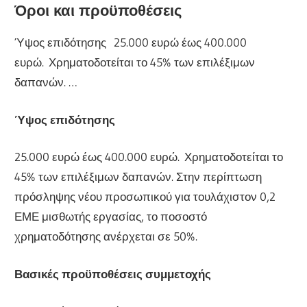
Όροι και προϋποθέσεις
Ύψος επιδότησης 25.000 ευρώ έως 400.000
ευρώ. Χρηματοδοτείται το 45% των επιλέξιμων
δαπανών. …
Ύψος επιδότησης
25.000 ευρώ έως 400.000 ευρώ. Χρηματοδοτείται το
45% των επιλέξιμων δαπανών. Στην περίπτωση
πρόσληψης νέου προσωπικού για τουλάχιστον 0,2
ΕΜΕ μισθωτής εργασίας, το ποσοστό
χρηματοδότησης ανέρχεται σε 50%.
Βασικές προϋποθέσεις συμμετοχής