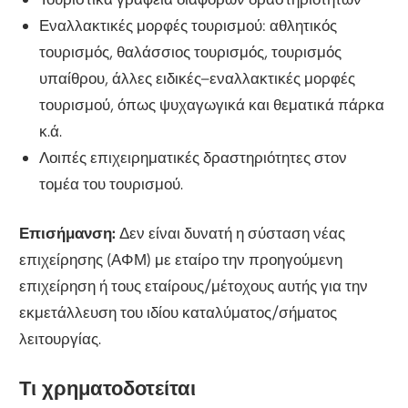
Εναλλακτικές μορφές τουρισμού: αθλητικός
τουρισμός, θαλάσσιος τουρισμός, τουρισμός
υπαίθρου, άλλες ειδικές–εναλλακτικές μορφές
τουρισμού, όπως ψυχαγωγικά και θεματικά πάρκα
κ.ά.
Λοιπές επιχειρηματικές δραστηριότητες στον
τομέα του τουρισμού.
Επισήμανση:
Δεν είναι δυνατή η σύσταση νέας
επιχείρησης (ΑΦΜ) με εταίρο την προηγούμενη
επιχείρηση ή τους εταίρους/μέτοχους αυτής για την
εκμετάλλευση του ιδίου καταλύματος/σήματος
λειτουργίας.
Τι χρηματοδοτείται