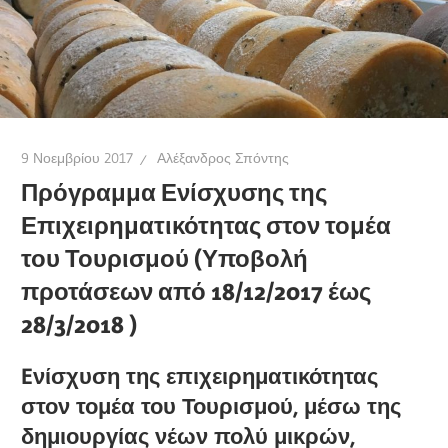
9 Νοεμβρίου 2017
Αλέξανδρος Σπόντης
Πρόγραμμα Ενίσχυσης της
Επιχειρηματικότητας στον τομέα
του Τουρισμού (Υποβολή
προτάσεων από 18/12/2017 έως
28/3/2018 )
Eνίσχυση της επιχειρηματικότητας
στον τομέα του Τουρισμού, μέσω της
δημιουργίας νέων πολύ μικρών,