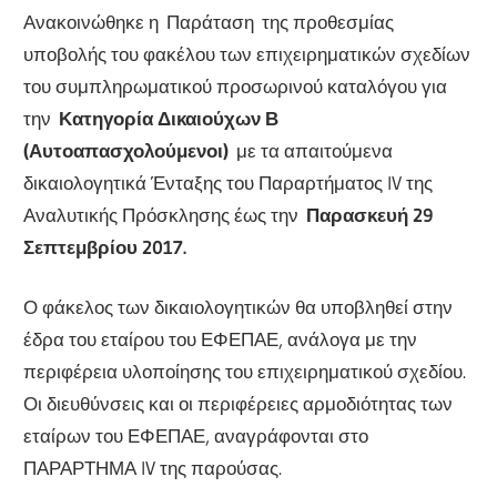
Ανακοινώθηκε η Παράταση της προθεσμίας
υποβολής του φακέλου των επιχειρηματικών σχεδίων
του συμπληρωματικού προσωρινού καταλόγου για
την
Κατηγορία Δικαιούχων Β
(Αυτοαπασχολούμενοι)
με τα απαιτούμενα
δικαιολογητικά Ένταξης του Παραρτήματος IV της
Αναλυτικής Πρόσκλησης έως την
Παρασκευή 29
Σεπτεμβρίου 2017.
Ο φάκελος των δικαιολογητικών θα υποβληθεί στην
έδρα του εταίρου του ΕΦΕΠΑΕ, ανάλογα με την
περιφέρεια υλοποίησης του επιχειρηματικού σχεδίου.
Οι διευθύνσεις και οι περιφέρειες αρμοδιότητας των
εταίρων του ΕΦΕΠΑΕ, αναγράφονται στο
ΠΑΡΑΡΤΗΜΑ IV της παρούσας.