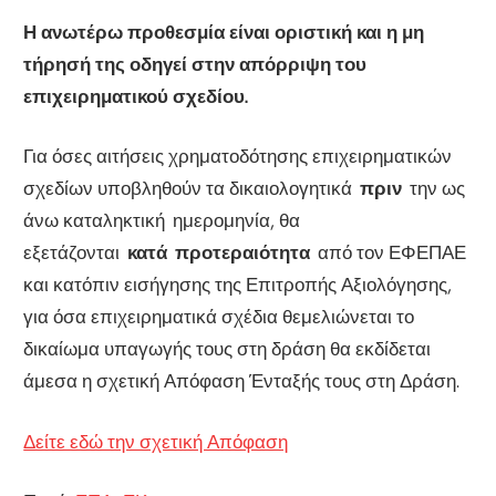
Η ανωτέρω προθεσμία είναι οριστική και η μη
τήρησή της οδηγεί στην απόρριψη του
επιχειρηματικού σχεδίου.
Για όσες αιτήσεις χρηματοδότησης επιχειρηματικών
σχεδίων υποβληθούν τα δικαιολογητικά
πριν
την ως
άνω καταληκτική ημερομηνία, θα
εξετάζονται
κατά προτεραιότητα
από τον ΕΦΕΠΑΕ
και κατόπιν εισήγησης της Επιτροπής Αξιολόγησης,
για όσα επιχειρηματικά σχέδια θεμελιώνεται το
δικαίωμα υπαγωγής τους στη δράση θα εκδίδεται
άμεσα η σχετική Απόφαση Ένταξής τους στη Δράση.
Δείτε εδώ την σχετική Απόφαση