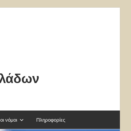
κλάδων
οι νόμοι
Πληροφορίες