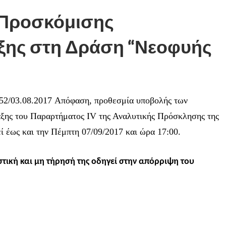
Προσκόμισης
ξης στη Δράση “Νεοφυής
52/03.08.2017 Απόφαση, προθεσμία υποβολής των
ξης του Παραρτήματος IV της Αναλυτικής Πρόσκλησης της
 έως και την Πέμπτη 07/09/2017 και ώρα 17:00.
στική και μη τήρησή της οδηγεί στην απόρριψη του