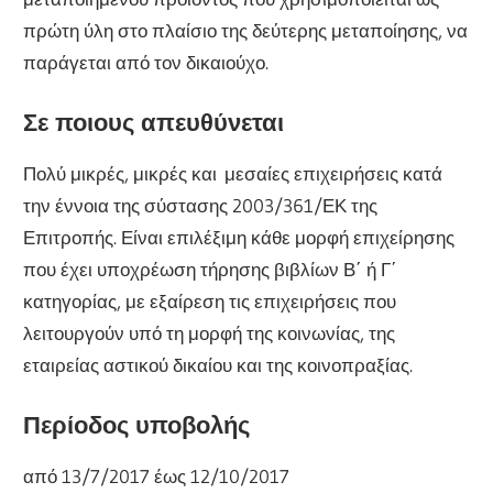
πρώτη ύλη στο πλαίσιο της δεύτερης μεταποίησης, να
παράγεται από τον δικαιούχο.
Σε ποιους απευθύνεται
Πολύ μικρές, μικρές και μεσαίες επιχειρήσεις κατά
την έννοια της σύστασης 2003/361/ΕΚ της
Επιτροπής. Είναι επιλέξιμη κάθε μορφή επιχείρησης
που έχει υποχρέωση τήρησης βιβλίων Β΄ ή Γ΄
κατηγορίας, με εξαίρεση τις επιχειρήσεις που
λειτουργούν υπό τη μορφή της κοινωνίας, της
εταιρείας αστικού δικαίου και της κοινοπραξίας.
Περίοδος υποβολής
από 13/7/2017 έως 12/10/2017