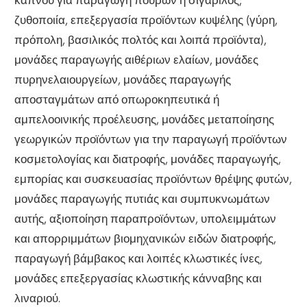
ζυθοποιία, επεξεργασία προϊόντων κυψέλης (γύρη,
πρόπολη, βασιλικός πολτός και λοιπά προϊόντα),
μονάδες παραγωγής αιθέριων ελαίων, μονάδες
πυρηνελαιουργείων, μονάδες παραγωγής
αποσταγμάτων από οπωροκηπευτικά ή
αμπελοοινικής προέλευσης, μονάδες μεταποίησης
γεωργικών προϊόντων για την παραγωγή προϊόντων
κοσμετολογίας και διατροφής, μονάδες παραγωγής,
εμπορίας και συσκευασίας προϊόντων θρέψης φυτών,
μονάδες παραγωγής πυτιάς και συμπυκνωμάτων
αυτής, αξιοποίηση παραπροϊόντων, υπολειμμάτων
και απορριμμάτων βιομηχανικών ειδών διατροφής,
παραγωγή βάμβακος και λοιπές κλωστικές ίνες,
μονάδες επεξεργασίας κλωστικής κάνναβης και
λιναριού.