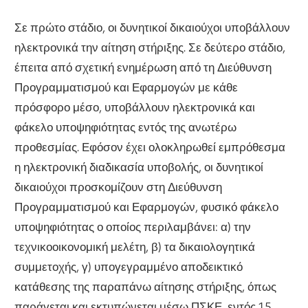
Σε πρώτο στάδιο, οι δυνητικοί δικαιούχοι υποβάλλουν
ηλεκτρονικά την αίτηση στήριξης. Σε δεύτερο στάδιο,
έπειτα από σχετική ενημέρωση από τη Διεύθυνση
Προγραμματισμού και Εφαρμογών με κάθε
πρόσφορο μέσο, υποβάλλουν ηλεκτρονικά και
φάκελο υποψηφιότητας εντός της ανωτέρω
προθεσμίας. Εφόσον έχει ολοκληρωθεί εμπρόθεσμα
η ηλεκτρονική διαδικασία υποβολής, οι δυνητικοί
δικαιούχοι προσκομίζουν στη Διεύθυνση
Προγραμματισμού και Εφαρμογών, φυσικό φάκελο
υποψηφιότητας ο οποίος περιλαμβάνει: α) την
τεχνικοοικονομική μελέτη, β) τα δικαιολογητικά
συμμετοχής, γ) υπογεγραμμένο αποδεικτικό
κατάθεσης της παραπάνω αίτησης στήριξης, όπως
παράγεται και εκτυπώνεται μέσω ΠΣΚΕ, εντός 15