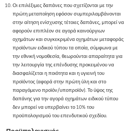
Οι επιλέξιμες δαπάνες που σχετίζονται με την
πρώτη μεταποίηση εφόσον συμπεριλαμβάνονται
στην αίτηση ενίσχυσης τέτοιες δαπάνες, μπορεί να
αφορούν επιπλέον σε αγορά καινούργιων
οχημάτων και συγκεκριμένα οχημάτων μεταφοράς
προϊόντων ειδικού τύπου τα οποία, σύμφωνα με
την εθνική νομοθεσία, θεωρούνται απαραίτητα για
την λειτουργία της επένδυσης προκειμένου να
διασφαλίζεται η ποιότητα και η υγιεινή του
προϊόντος (αφορά στην πρώτη ύλη και στο
παραγόμενο προϊόν/υποπροϊόν). Το ύψος της
δαπάνης για την αγορά οχημάτων ειδικού τύπου
δεν μπορεί να υπερβαίνει το 10% του
προϋπολογισμού του επενδυτικού σχεδίου.