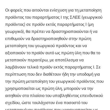
Οι φορείς που αιτούνται ενίσχυση για τη μεταποίηση
προϊόντος του παραρτήματος Ι της ΣΛΕΕ (γεωργικού
προϊόντος) σε προϊόν εκτός παραρτήματος Ι (μη
γεωργικό), θα πρέπει να δραστηριοποιούνται ή να
επιθυμούν να δραστηριοποιηθούν στην πρώτη
μεταποίηση του γεωργικού προϊόντος και να
αξιοποιούν το προϊόν αυτό ως πρώτη ύλη που θα το
μεταποιούν περαιτέρω, με αποτέλεσμα να
λαμβάνουν τελικά προϊόν εκτός παραρτήματος Ι. Σε
περίπτωση που δεν διαθέτουν ήδη την υποδομή για
την πρώτη μεταποίηση του γεωργικού προϊόντος που
χρησιμοποιείται ως πρώτη ύλη, μπορούν να την
αιτηθούν στο πλαίσιο του υποβληθέντος επενδυτικού
σχεδίου, ώστε τουλάχιστον ένα ποσοστό του
μεταποιημένου προϊόντος που χρησιμοποιείται ως