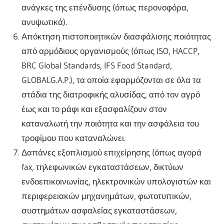
ανάγκες της επένδυσης (όπως περονοφόρα,
ανυψωτικά).
Απόκτηση πιστοποιητικών διασφάλισης ποιότητας
από αρμόδιους οργανισμούς (όπως ISO, HACCP,
BRC Global Standards, IFS Food Standard,
GLOBALG.A.P.), τα οποία εφαρμόζονται σε όλα τα
στάδια της διατροφικής αλυσίδας, από τον αγρό
έως και το ράφι και εξασφαλίζουν στον
καταναλωτή την ποιότητα και την ασφάλεια του
τροφίμου που καταναλώνει.
Δαπάνες εξοπλισμού επιχείρησης (όπως αγορά
fax, τηλεφωνικών εγκαταστάσεων, δικτύων
ενδοεπικοινωνίας, ηλεκτρονικών υπολογιστών και
περιφερειακών μηχανημάτων, φωτοτυπικών,
συστημάτων ασφαλείας εγκαταστάσεων,