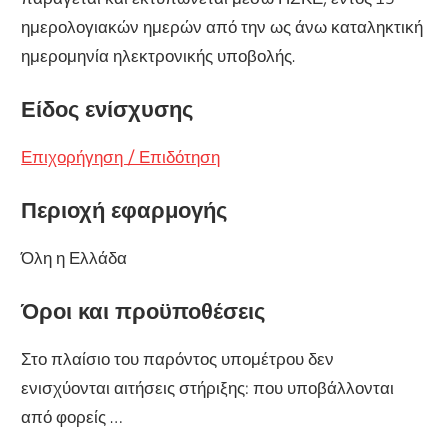
ημερολογιακών ημερών από την ως άνω καταληκτική
ημερομηνία ηλεκτρονικής υποβολής.
Είδος ενίσχυσης
Επιχορήγηση / Επιδότηση
Περιοχή εφαρμογής
Όλη η Ελλάδα
Όροι και προϋποθέσεις
Στο πλαίσιο του παρόντος υπομέτρου δεν
ενισχύονται αιτήσεις στήριξης: που υποβάλλονται
από φορείς …