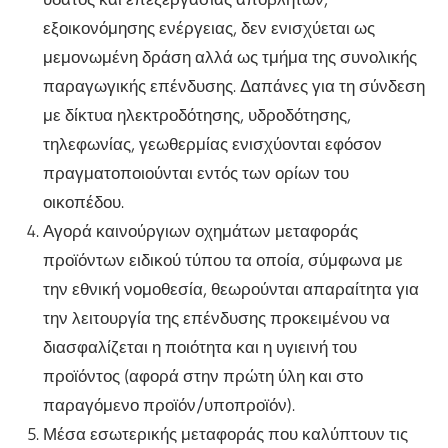
εξοικονόμησης ενέργειας, δεν ενισχύεται ως
μεμονωμένη δράση αλλά ως τμήμα της συνολικής
παραγωγικής επένδυσης. Δαπάνες για τη σύνδεση
με δίκτυα ηλεκτροδότησης, υδροδότησης,
τηλεφωνίας, γεωθερμίας ενισχύονται εφόσον
πραγματοποιούνται εντός των ορίων του
οικοπέδου.
Αγορά καινούργιων οχημάτων μεταφοράς
προϊόντων ειδικού τύπου τα οποία, σύμφωνα με
την εθνική νομοθεσία, θεωρούνται απαραίτητα για
την λειτουργία της επένδυσης προκειμένου να
διασφαλίζεται η ποιότητα και η υγιεινή του
προϊόντος (αφορά στην πρώτη ύλη και στο
παραγόμενο προϊόν/υποπροϊόν).
Μέσα εσωτερικής μεταφοράς που καλύπτουν τις