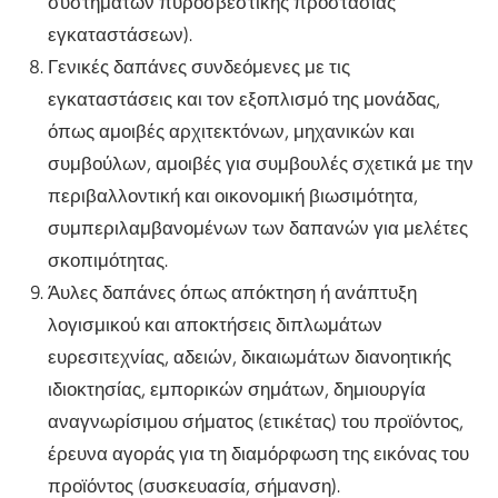
συστημάτων πυροσβεστικής προστασίας
εγκαταστάσεων).
Γενικές δαπάνες συνδεόμενες με τις
εγκαταστάσεις και τον εξοπλισμό της μονάδας,
όπως αμοιβές αρχιτεκτόνων, μηχανικών και
συμβούλων, αμοιβές για συμβουλές σχετικά με την
περιβαλλοντική και οικονομική βιωσιμότητα,
συμπεριλαμβανομένων των δαπανών για μελέτες
σκοπιμότητας.
Άυλες δαπάνες όπως απόκτηση ή ανάπτυξη
λογισμικού και αποκτήσεις διπλωμάτων
ευρεσιτεχνίας, αδειών, δικαιωμάτων διανοητικής
ιδιοκτησίας, εμπορικών σημάτων, δημιουργία
αναγνωρίσιμου σήματος (ετικέτας) του προϊόντος,
έρευνα αγοράς για τη διαμόρφωση της εικόνας του
προϊόντος (συσκευασία, σήμανση).