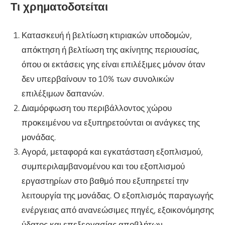
Τι χρηματοδοτείται
Κατασκευή ή βελτίωση κτιριακών υποδομών,
απόκτηση ή βελτίωση της ακίνητης περιουσίας,
όπου οι εκτάσεις γης είναι επιλέξιμες μόνον όταν
δεν υπερβαίνουν το 10% των συνολικών
επιλέξιμων δαπανών.
Διαμόρφωση του περιβάλλοντος χώρου
προκειμένου να εξυπηρετούνται οι ανάγκες της
μονάδας.
Αγορά, μεταφορά και εγκατάσταση εξοπλισμού,
συμπεριλαμβανομένου και του εξοπλισμού
εργαστηρίων στο βαθμό που εξυπηρετεί την
λειτουργία της μονάδας. Ο εξοπλισμός παραγωγής
ενέργειας από ανανεώσιμες πηγές, εξοικονόμησης
ύδατος και επεξεργασίας αποβλήτων,