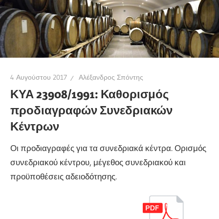
4 Αυγούστου 2017
Αλέξανδρος Σπόντης
ΚΥΑ 23908/1991: Καθορισμός
προδιαγραφών Συνεδριακών
Κέντρων
Οι προδιαγραφές για τα συνεδριακά κέντρα. Ορισμός
συνεδριακού κέντρου, μέγεθος συνεδριακού και
προϋποθέσεις αδειοδότησης.