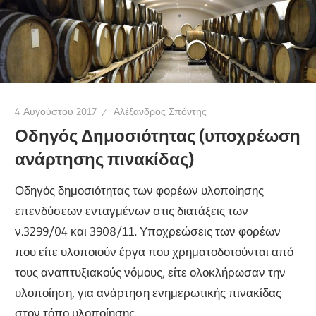
4 Αυγούστου 2017
Αλέξανδρος Σπόντης
Οδηγός Δημοσιότητας (υποχρέωση
ανάρτησης πινακίδας)
Οδηγός δημοσιότητας των φορέων υλοποίησης
επενδύσεων ενταγμένων στις διατάξεις των
ν.3299/04 και 3908/11. Υποχρεώσεις των φορέων
που είτε υλοποιούν έργα που χρηματοδοτούνται από
τους αναπτυξιακούς νόμους, είτε ολοκλήρωσαν την
υλοποίηση, για ανάρτηση ενημερωτικής πινακίδας
στον τόπο υλοποίησης.