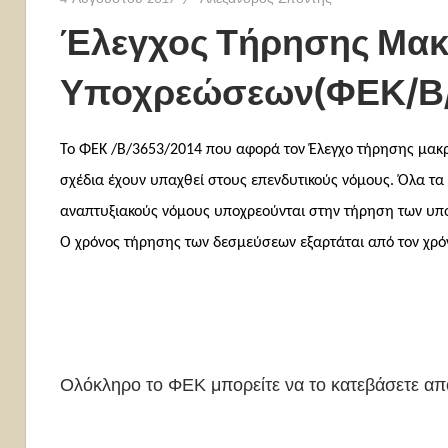
Έλεγχος Τήρησης Μα
Υποχρεώσεων(ΦΕΚ/Β/3
Το ΦΕΚ /Β/3653/2014 που αφορά τον Έλεγχο τήρησης μακ
σχέδια έχουν υπαχθεί στους επενδυτικούς νόμους. Όλα τα
αναπτυξιακούς νόμους υποχρεούνται στην τήρηση των υπ
Ο χρόνος τήρησης των δεσμεύσεων εξαρτάται από τον χρόν
Ολόκληρο το ΦΕΚ μπορείτε να το κατεβάσετε α