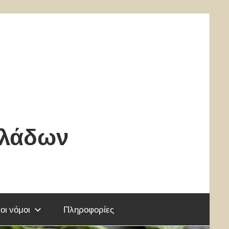
κλάδων
οι νόμοι
Πληροφορίες