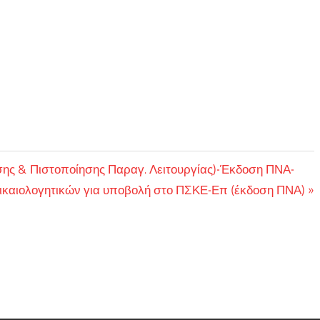
σης & Πιστοποίησης Παραγ. Λειτουργίας)-Έκδοση ΠΝΑ-
Δικαιολογητικών για υποβολή στο ΠΣΚΕ-Επ (έκδοση ΠΝΑ)