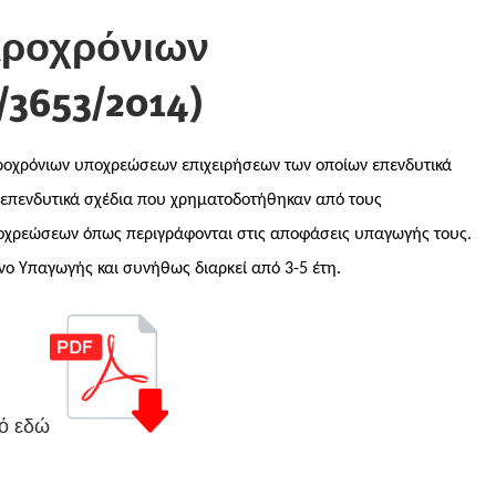
κροχρόνιων
653/2014)
ροχρόνιων υποχρεώσεων επιχειρήσεων των οποίων επενδυτικά
 επενδυτικά σχέδια που χρηματοδοτήθηκαν από τους
οχρεώσεων όπως περιγράφονται στις αποφάσεις υπαγωγής τους.
ο Υπαγωγής και συνήθως διαρκεί από 3-5 έτη.
πό εδώ