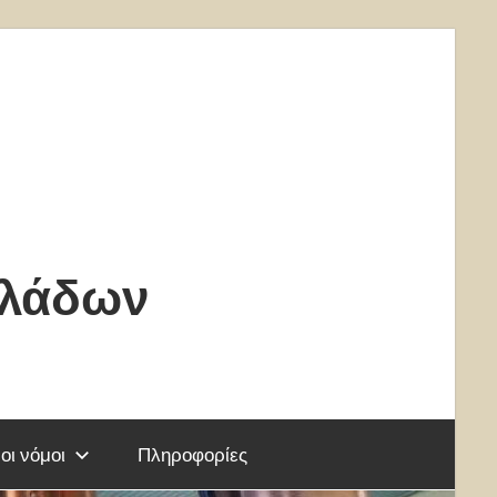
κλάδων
οι νόμοι
Πληροφορίες