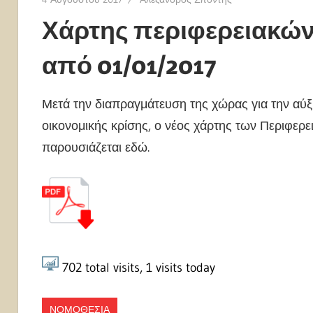
Χάρτης περιφερειακών
από 01/01/2017
Μετά την διαπραγμάτευση της χώρας για την α
οικονομικής κρίσης, ο νέος χάρτης των Περιφερ
παρουσιάζεται εδώ.
702
total visits,
1
visits today
ΝΟΜΟΘΕΣΙΑ