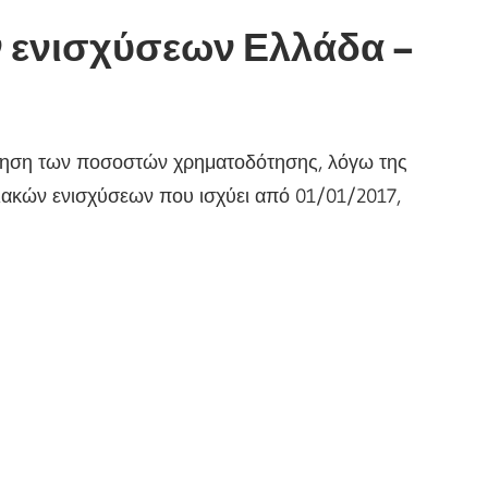
 ενισχύσεων Ελλάδα –
ύξηση των ποσοστών χρηματοδότησης, λόγω της
ειακών ενισχύσεων που ισχύει από 01/01/2017,