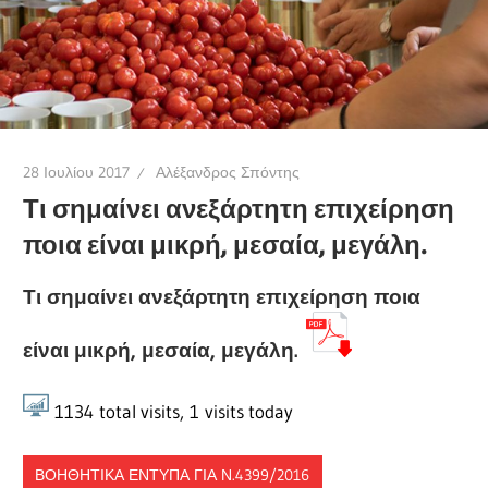
28 Ιουλίου 2017
Αλέξανδρος Σπόντης
Τι σημαίνει ανεξάρτητη επιχείρηση
ποια είναι μικρή, μεσαία, μεγάλη.
Τι σημαίνει ανεξάρτητη επιχείρηση ποια
είναι μικρή, μεσαία, μεγάλη.
1134
total visits,
1
visits today
ΒΟΗΘΗΤΙΚΆ ΈΝΤΥΠΑ ΓΙΑ Ν.4399/2016