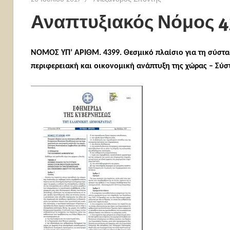
Αναπτυξιακός Νόμος 4
NOMOΣ ΥΠ’ ΑΡΙΘΜ. 4399. Θεσμικό πλαίσιο για τη σύστα
περιφερειακή και οικονομική ανάπτυξη της χώρας – Σύσ