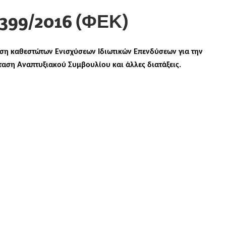
399/2016 (ΦΕΚ)
ση καθεστώτων Ενισχύσεων Ιδιωτικών Επενδύσεων για την
ταση Αναπτυξιακού Συμβουλίου και άλλες διατάξεις.